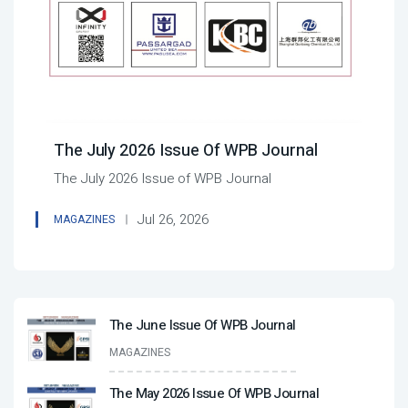
The July 2026 Issue Of WPB Journal
The July 2026 Issue of WPB Journal
Jul 26, 2026
MAGAZINES
The June Issue Of WPB Journal
MAGAZINES
The May 2026 Issue Of WPB Journal