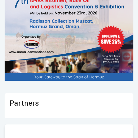
Partners