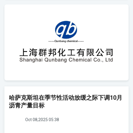
哈萨克斯坦在季节性活动放缓之际下调10月
沥青产量目标
Oct 08,2025 05:38